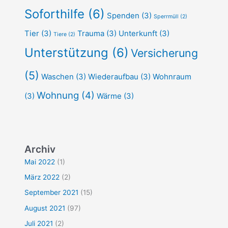
Soforthilfe
(6)
Spenden
(3)
Sperrmüll
(2)
Tier
(3)
Trauma
(3)
Unterkunft
(3)
Tiere
(2)
Unterstützung
(6)
Versicherung
(5)
Waschen
(3)
Wiederaufbau
(3)
Wohnraum
Wohnung
(4)
(3)
Wärme
(3)
Archiv
Mai 2022
(1)
März 2022
(2)
September 2021
(15)
August 2021
(97)
Juli 2021
(2)