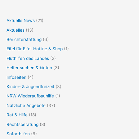
Aktuelle News
(21)
Aktuelles
(13)
Berichterstattung
(6)
Eifel für Eifel-Hotline & Shop
(1)
Fluthilfen des Landes
(2)
Helfer suchen & bieten
(3)
Infoseiten
(4)
Kinder- & Jugendfreizeit
(3)
NRW Wiederaufbauhilfe
(1)
Nützliche Angebote
(37)
Rat & Hilfe
(18)
Rechtsberatung
(8)
Soforthilfen
(6)