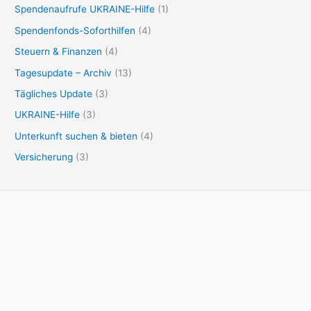
Spendenaufrufe UKRAINE-Hilfe
(1)
Spendenfonds-Soforthilfen
(4)
Steuern & Finanzen
(4)
Tagesupdate – Archiv
(13)
Tägliches Update
(3)
UKRAINE-Hilfe
(3)
Unterkunft suchen & bieten
(4)
Versicherung
(3)