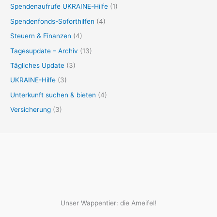
Spendenaufrufe UKRAINE-Hilfe
(1)
Spendenfonds-Soforthilfen
(4)
Steuern & Finanzen
(4)
Tagesupdate – Archiv
(13)
Tägliches Update
(3)
UKRAINE-Hilfe
(3)
Unterkunft suchen & bieten
(4)
Versicherung
(3)
Unser Wappentier: die Ameifel!