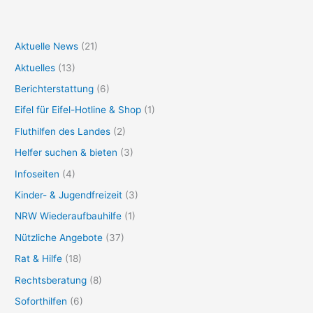
Aktuelle News
(21)
Aktuelles
(13)
Berichterstattung
(6)
Eifel für Eifel-Hotline & Shop
(1)
Fluthilfen des Landes
(2)
Helfer suchen & bieten
(3)
Infoseiten
(4)
Kinder- & Jugendfreizeit
(3)
NRW Wiederaufbauhilfe
(1)
Nützliche Angebote
(37)
Rat & Hilfe
(18)
Rechtsberatung
(8)
Soforthilfen
(6)