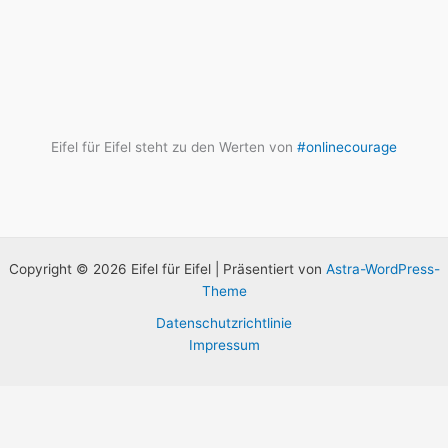
Eifel für Eifel steht zu den Werten von
#onlinecourage
Copyright © 2026 Eifel für Eifel | Präsentiert von
Astra-WordPress-
Theme
Datenschutzrichtlinie
Impressum