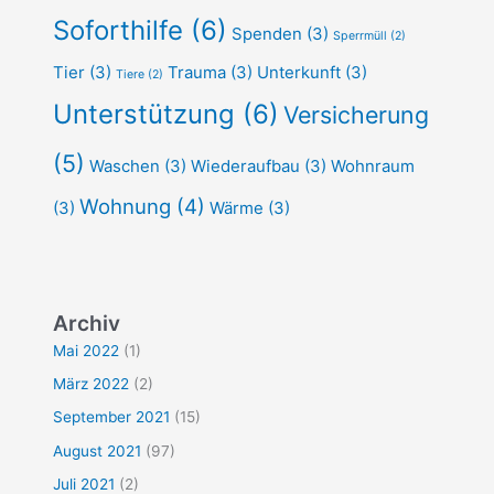
Soforthilfe
(6)
Spenden
(3)
Sperrmüll
(2)
Tier
(3)
Trauma
(3)
Unterkunft
(3)
Tiere
(2)
Unterstützung
(6)
Versicherung
(5)
Waschen
(3)
Wiederaufbau
(3)
Wohnraum
Wohnung
(4)
(3)
Wärme
(3)
Archiv
Mai 2022
(1)
März 2022
(2)
September 2021
(15)
August 2021
(97)
Juli 2021
(2)